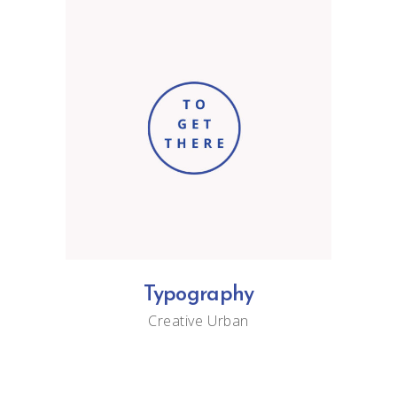
Typography
Creative
Urban