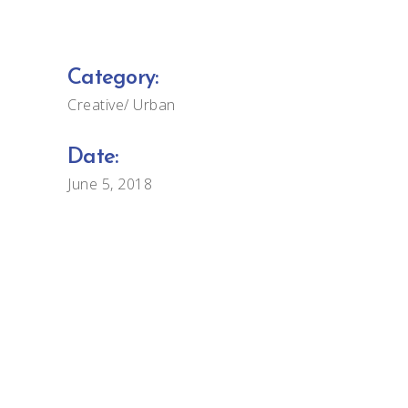
Category:
Creative
Urban
Date:
June 5, 2018