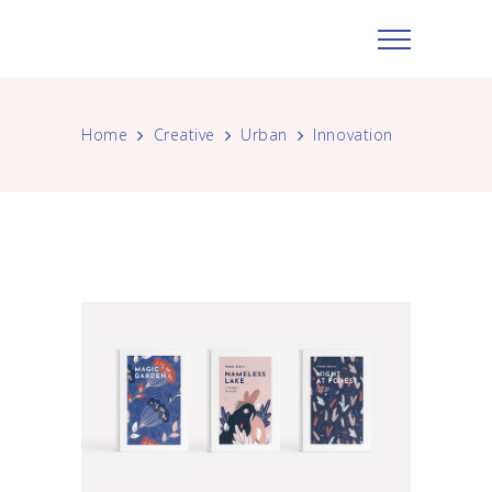
Home
Creative
Urban
Innovation