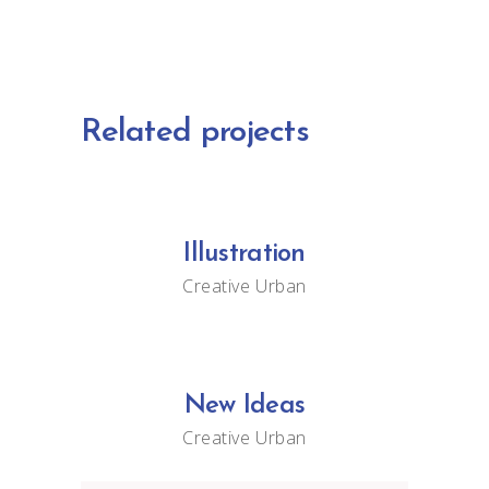
Related projects
Illustration
Creative
Urban
New Ideas
Creative
Urban