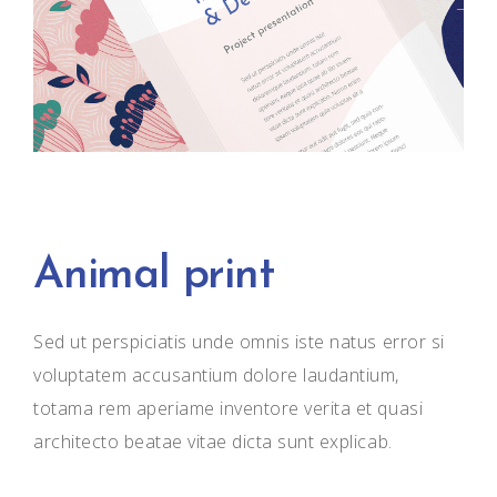
Animal print
Sed ut perspiciatis unde omnis iste natus error si
voluptatem accusantium dolore laudantium,
totama rem aperiame inventore verita et quasi
architecto beatae vitae dicta sunt explicab.