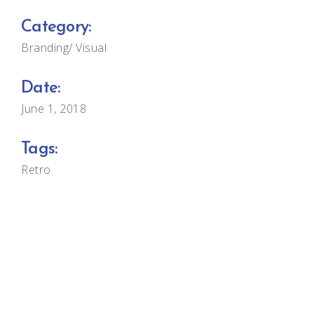
Category:
Branding
Visual
Date:
June 1, 2018
Tags:
Retro