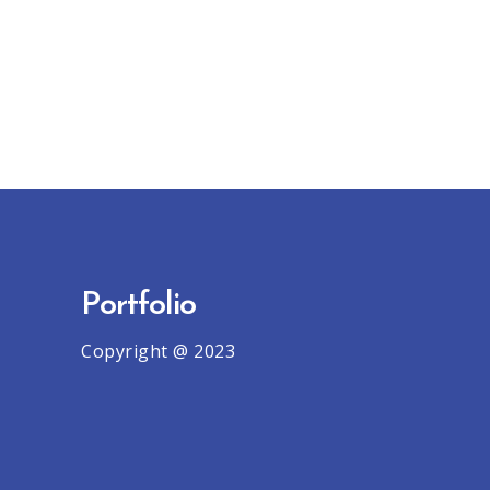
Portfolio
Copyright @ 2023