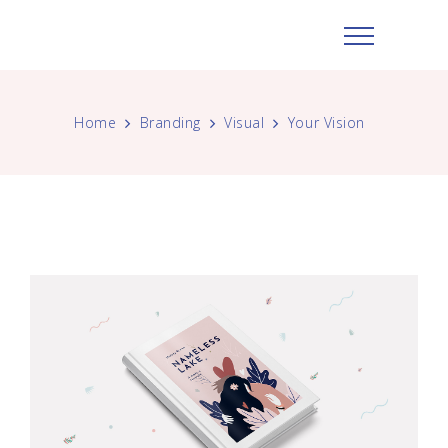
Home
Branding
Visual
Your Vision