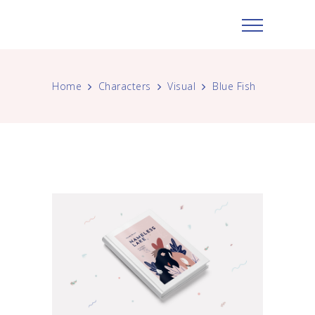
Home
Characters
Visual
Blue Fish