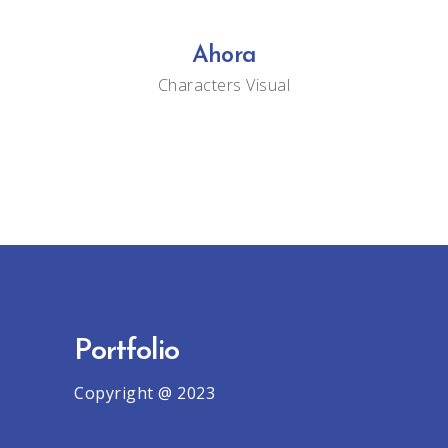
Ahora
Characters
Visual
Portfolio
Copyright @ 2023