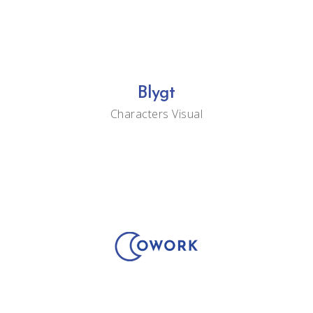
Blygt
Characters
Visual