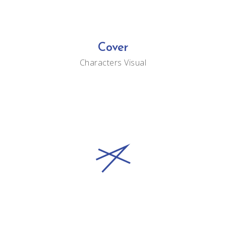
Cover
Characters
Visual