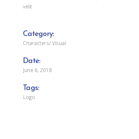
velit.
Category:
Characters
Visual
Date:
June 6, 2018
Tags:
Logo