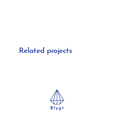
Related projects